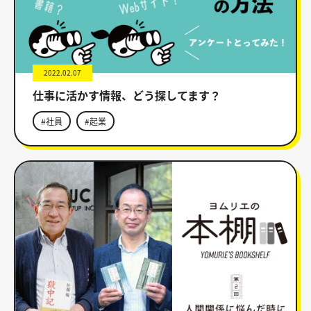
2022.02.07
仕事に活かす情報、どう探してます？
#社員
#起業