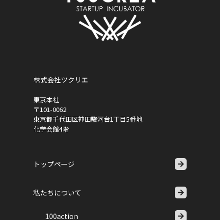
株式会社ツクリエ
東京本社
〒101-0062
東京都千代田区神田駿河台1丁目5番地
化学会館4階
トップページ
私たちについて
100action