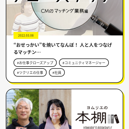
2022.03.08
“おせっかい”を焼いてなんぼ！ 人と人をつなげ
るマッチン…
#お仕事クローズアップ
#コミュニティマネージャー
#ツクリエの仕事
#社員