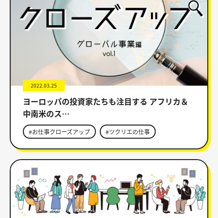
2022.03.25
ヨーロッパの投資家たちも注目する アフリカ＆
中南米のス…
#お仕事クローズアップ
#ツクリエの仕事