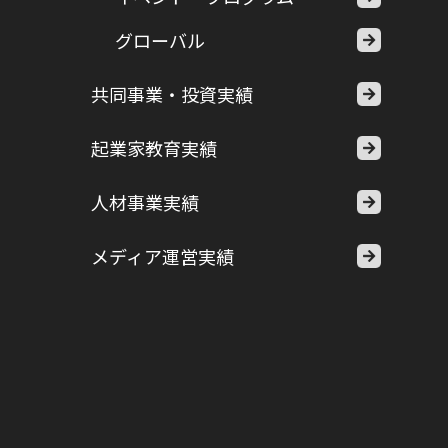
グローバル
共同事業・投資実績
起業家教育実績
人材事業実績
メディア運営実績