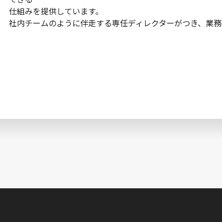
仕組みを提供しています。
社内チームのように伴走する専任ディレクターがつき、業務