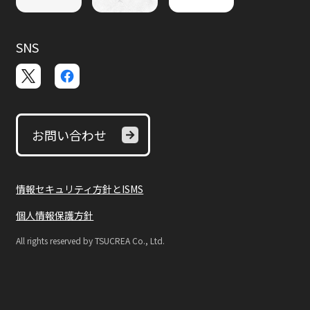
SNS
お問い合わせ
情報セキュリティ方針とISMS
個人情報保護方針
All rights reserved by TSUCREA Co., Ltd.