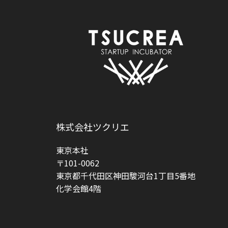
株式会社ツクリエ
東京本社
〒101-0062
東京都千代田区神田駿河台1丁目5番地
化学会館4階