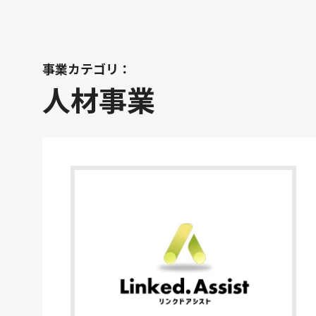
事業カテゴリ：
人材事業