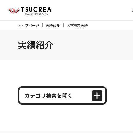
トップページ
実績紹介
人材事業実績
実績紹介
カテゴリ検索を開く