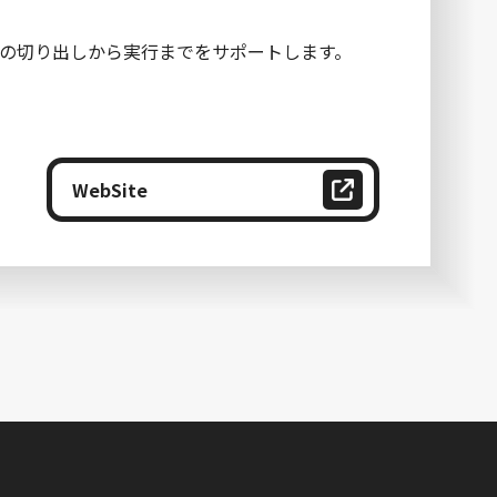
の切り出しから実行までをサポートします。
WebSite