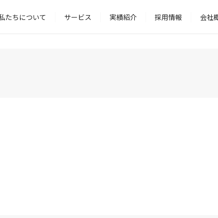
私たちについて
サービス
実績紹介
採用情報
会社