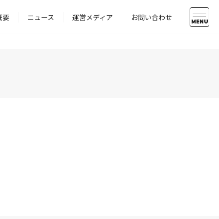
概要
ニュース
運営メディア
お問い合わせ
MENU