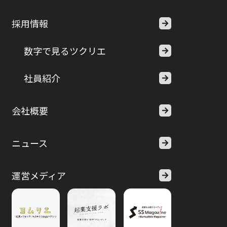
採用情報
数字で見るツクリエ
社員紹介
会社概要
ニュース
運営メディア