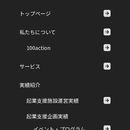
トップページ
私たちについて
100action
サービス
実績紹介
起業支援施設運営実績
起業支援企画実績
イベント・プログラム