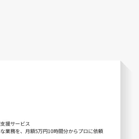
務支援サービス
な業務を、月額5万円10時間分からプロに依頼