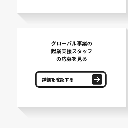
グローバル事業の
起業支援スタッフ
の応募を見る
詳細を確認する