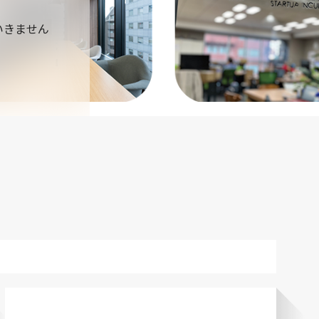
いきません