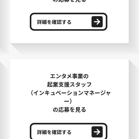
詳細を確認する
エンタメ事業の
起業支援スタッフ
（インキュベーションマネージャ
ー）
の応募を見る
詳細を確認する