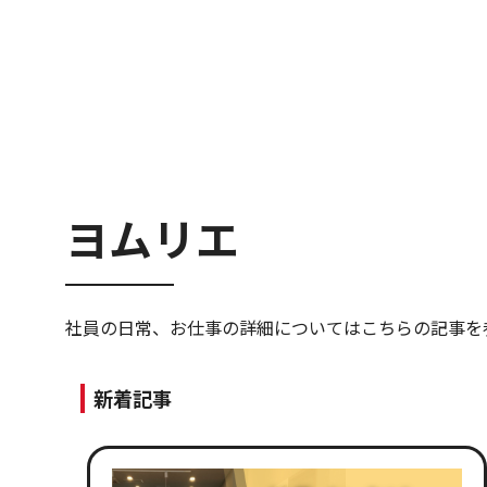
ヨムリエ
社員の日常、お仕事の詳細についてはこちらの記事を
新着記事