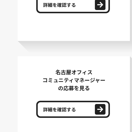
詳細を確認する
名古屋オフィス
コミュニティマネージャー
の応募を見る
詳細を確認する