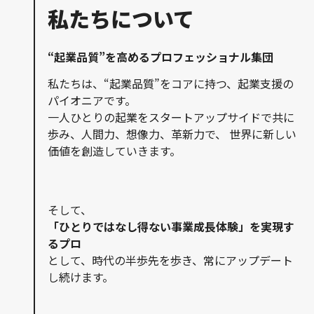
私たちについて
“起業品質”を高めるプロフェッショナル集団
私たちは、“起業品質”をコアに持つ、起業支援の
パイオニアです。
一人ひとりの起業をスタートアップサイドで共に
歩み、人間力、想像力、革新力で、
世界に新しい
価値を創造していきます。
そして、
「ひとりではなし得ない事業成長体験」を実現す
るプロ
として、時代の半歩先を歩き、常にアップデート
し続けます。