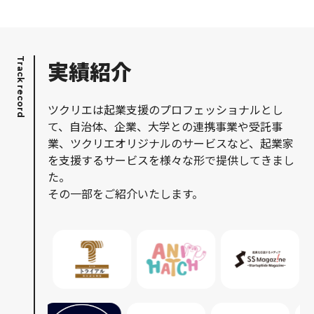
Track record
実績紹介
ツクリエは起業支援のプロフェッショナルとし
て、自治体、企業、大学との連携事業や受託事
業、ツクリエオリジナルのサービスなど、起業家
を支援するサービスを様々な形で提供してきまし
た。​
その一部をご紹介いたします。