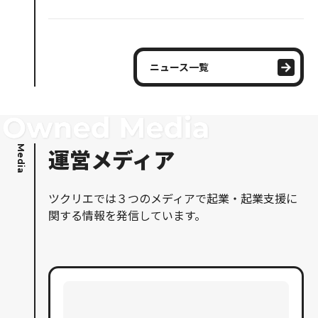
ニュース一覧
Media
運営メディア
ツクリエでは３つのメディアで起業・起業支援に
関する情報を発信しています。