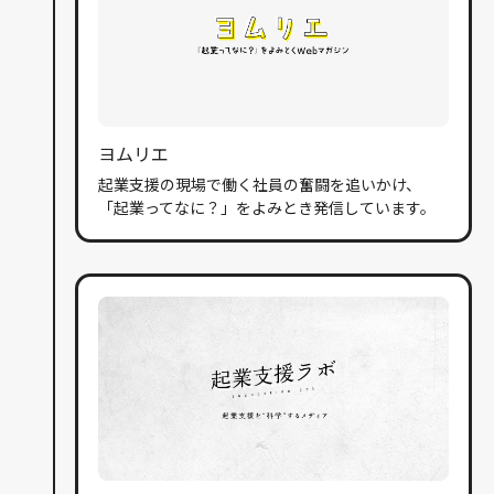
ヨムリエ
起業支援の現場で働く社員の奮闘を追いかけ、
「起業ってなに？」をよみとき発信しています。