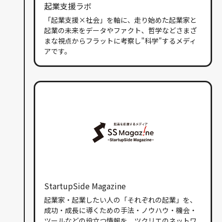
起業支援ラボ
「起業支援×社会」を軸に、走り始めた起業家と
起業の未来をデータやファクト、哲学などさまざ
まな視点からフラットに考察し"科学"するメディ
アです。
StartupSide Magazine
起業家・起業したい人の「それぞれの起業」を、
成功・成長に導くための手法・ノウハウ・機会・
ツールなどの役立つ情報を、ツクリエのネットワ