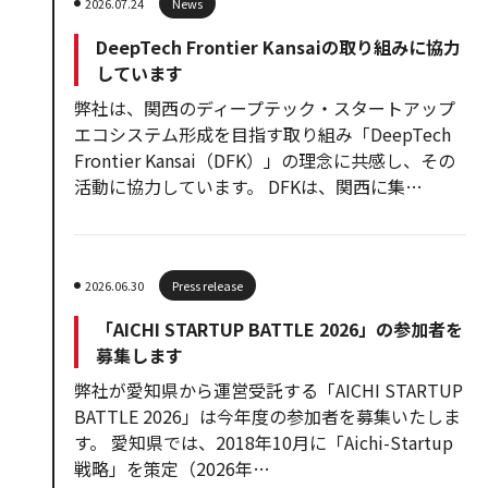
2026.07.24
News
DeepTech Frontier Kansaiの取り組みに協力
しています
弊社は、関西のディープテック・スタートアップ
エコシステム形成を目指す取り組み「DeepTech
Frontier Kansai（DFK）」の理念に共感し、その
活動に協力しています。 DFKは、関西に集…
2026.06.30
Press release
「AICHI STARTUP BATTLE 2026」の参加者を
募集します
弊社が愛知県から運営受託する「AICHI STARTUP
BATTLE 2026」は今年度の参加者を募集いたしま
す。 愛知県では、2018年10月に「Aichi-Startup
戦略」を策定（2026年…