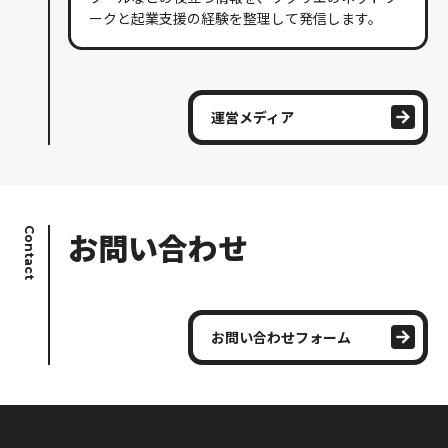
ークと起業支援の経験を整理して発信します。
運営メディア
Contact
お問い合わせ
お問い合わせフォーム