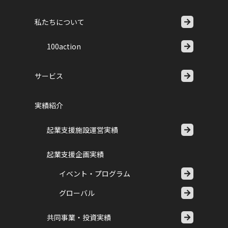
私たちについて
100action
サービス
実績紹介
起業支援施設運営実績
起業支援企画実績
イベント・プログラム
グローバル
共同事業・投資実績