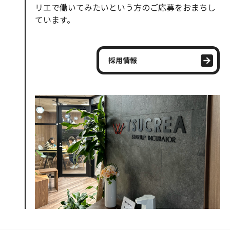
リエで働いてみたいという方のご応募をおまちし
ています。
採用情報