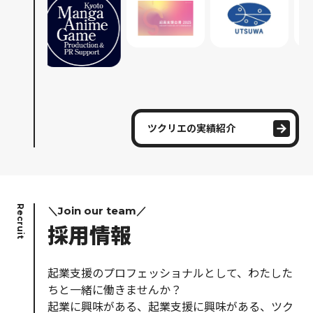
ツクリエの実績紹介
Recruit
＼Join our team／
採用情報
起業支援のプロフェッショナルとして、わたした
ちと一緒に働きませんか？
起業に興味がある、起業支援に興味がある、ツク