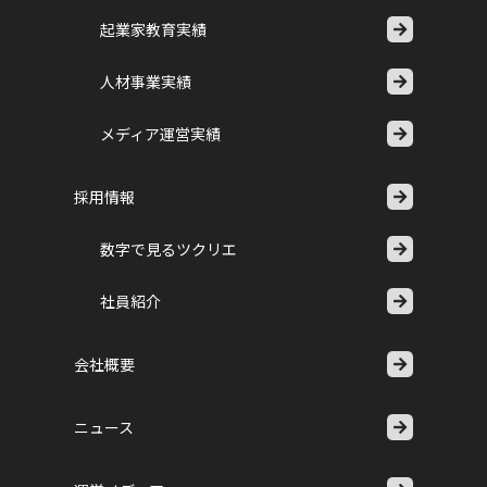
起業家教育実績
人材事業実績
メディア運営実績
採用情報
数字で見るツクリエ
社員紹介
会社概要
ニュース