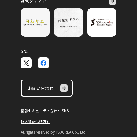
運営メディア
SNS
お問い合わせ
情報セキュリティ方針とISMS
個人情報保護方針
All rights reserved by TSUCREA Co., Ltd.