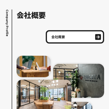
Company Profile
会社概要
会社概要