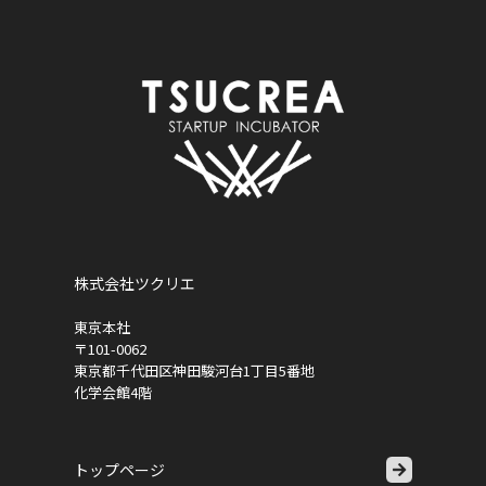
株式会社ツクリエ
東京本社
〒101-0062
東京都千代田区神田駿河台1丁目5番地
化学会館4階
トップページ