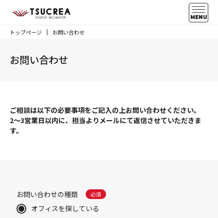
MENU
トップページ
お問い合わせ
お問い合わせ
ご相談は以下の必要事項をご記入の上お問い合わせください。
2～3営業日以内に、担当よりメールにて返信させていただきま
す。
お問い合わせの種類
オフィスを探している