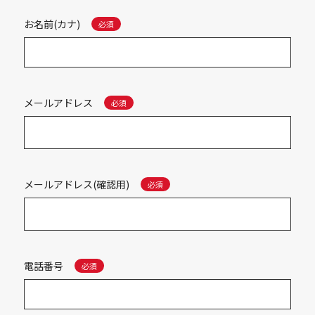
お名前(カナ)
メールアドレス
メールアドレス(確認用)
電話番号