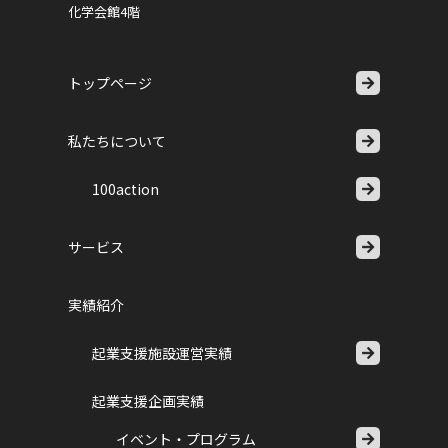
化学会館4階
トップページ
私たちについて
100action
サービス
実績紹介
起業支援施設運営実績
起業支援企画実績
イベント・プログラム