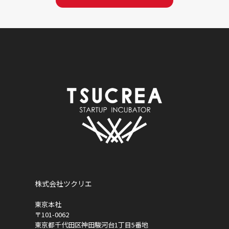
株式会社ツクリエ
東京本社
〒101-0062
東京都千代田区神田駿河台1丁目5番地