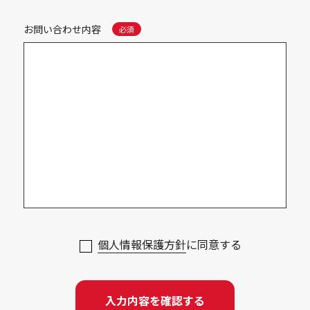
お問い合わせ内容
個人情報保護方針
に同意する