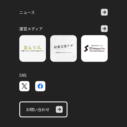
ニュース
運営メディア
SNS
お問い合わせ