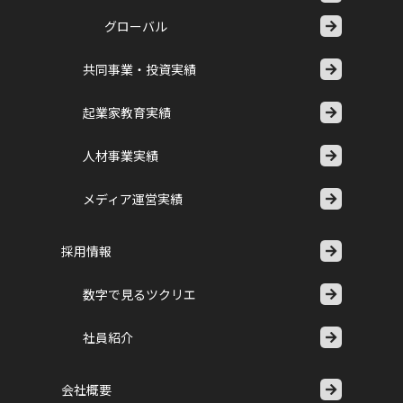
グローバル
共同事業・投資実績
起業家教育実績
人材事業実績
メディア運営実績
採用情報
数字で見るツクリエ
社員紹介
会社概要