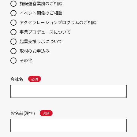
施設運営業務のご相談
イベント開催のご相談
アクセラレーションプログラムのご相談
事業プロデュースについて
起業支援ラボについて
取材のお申込み
その他
会社名
お名前(漢字)