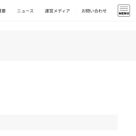
概要
ニュース
運営メディア
お問い合わせ
MENU