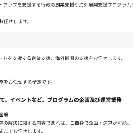
トアップを支援する行政の創業支援や海外展開支援プログラム
お任せします。
ートを支援する創業支援、海外展開の支援をお任せします。
務をお任せする予定です。
て、イベントなど、プログラムの企画及び運営業務
全般
題の解決に関する内容であれば、ご自身で企画・運営が可能。
施までお任せします。