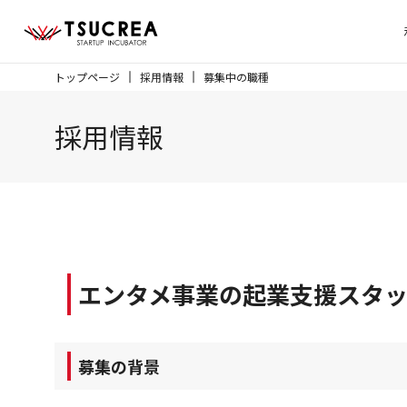
トップページ
採用情報
募集中の職種
採用情報
エンタメ事業の起業支援スタッ
募集の背景