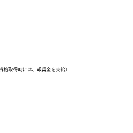
資格取得時には、報奨金を支給）