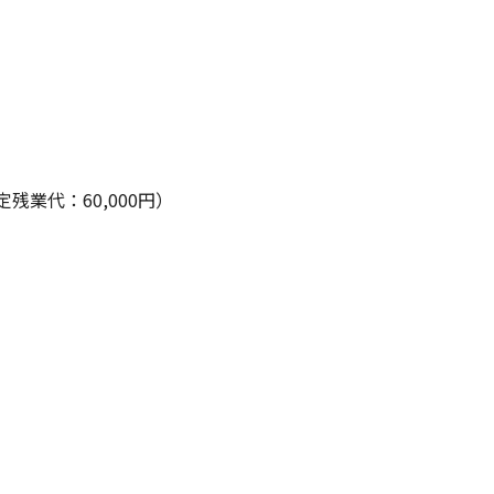
定残業代：60,000円）