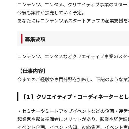
コンテンツ、エンタメ、クリエイティブ事業のスター
今後も案件が拡充していく予定。
あなたにはコンテンツ系スタートアップの起業支援を
募集要項
コンテンツ、エンタメなどクリエイティブ事業のスタ
【仕事内容】
今までのご経験や専門分野を加味し、下記のような業
【１】クリエイティブ・コーディネーターとし
・セミナーやミートアップイベントなどの企画・運営
起業家や起業準備者にメリットがあり、起業や経営課
イベント企画、イベント告知、web集客、イベント実