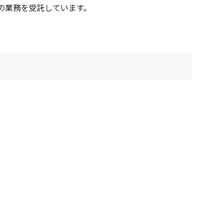
の業務を受託しています。