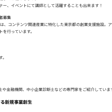
ナー、イベントにて講師として活躍することも出来ます！
者募集
C）は、コンテンツ関連産業に特化した東京都の創業支援施設。
トを行っています。
す。
士や金融機関、中小企業診断士などの専門家をご紹介していま
する新規事業創生