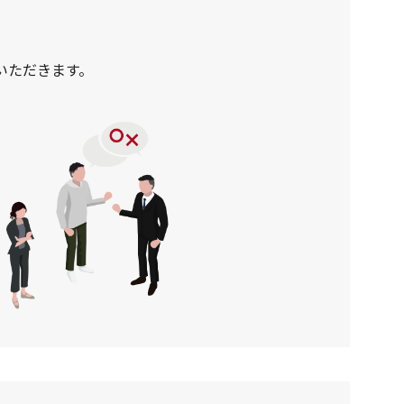
いただきます。