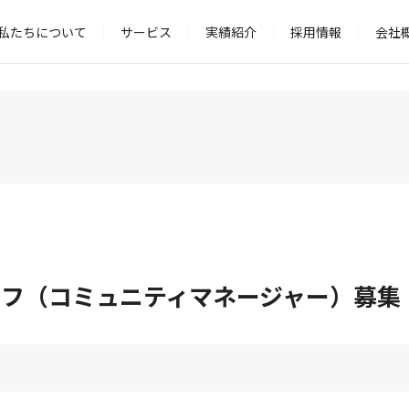
私たちについて
サービス
実績紹介
採用情報
会社
フ（コミュニティマネージャー）募集