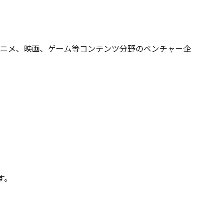
アニメ、映画、ゲーム等コンテンツ分野のベンチャー企
す。