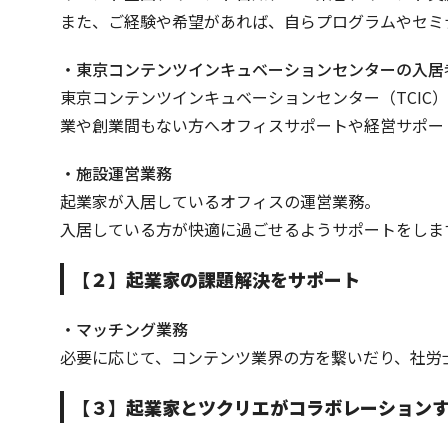
また、ご経験や希望があれば、自らプログラムやセミ
・東京コンテンツインキュベーションセンターの入居
東京コンテンツインキュベーションセンター（TCI
業や創業間もない方へオフィスサポートや経営サポー
・施設運営業務
起業家が入居しているオフィスの運営業務。
入居している方が快適に過ごせるようサポートをしま
【２】起業家の課題解決をサポート
・マッチング業務
必要に応じて、コンテンツ業界の方を繋いだり、社労
【３】起業家とツクリエがコラボレーション