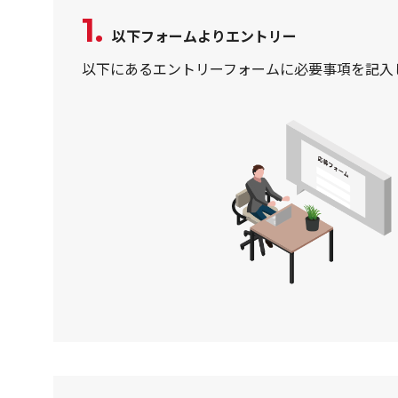
1.
以下フォームよりエントリー
以下にあるエントリーフォームに必要事項を記入