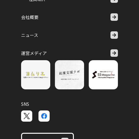
会社概要
ニュース
運営メディア
SNS