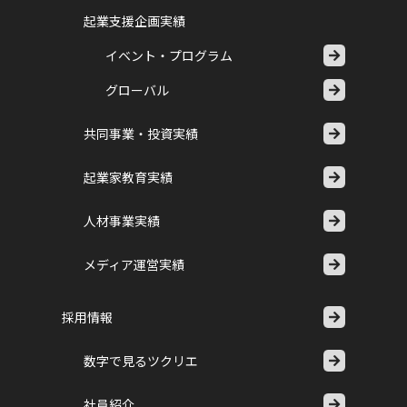
起業支援企画実績
イベント・プログラム
グローバル
共同事業・投資実績
起業家教育実績
人材事業実績
メディア運営実績
採用情報
数字で見るツクリエ
社員紹介