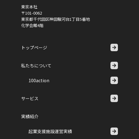
東京本社
〒101-0062
東京都千代田区神田駿河台1丁目5番地
化学会館4階
トップページ
私たちについて
100action
サービス
実績紹介
起業支援施設運営実績