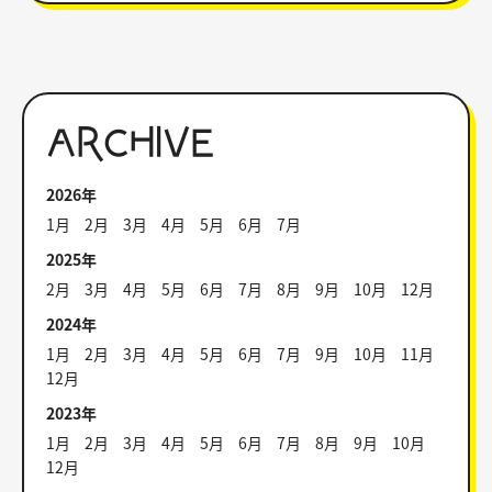
ARCHIVE
2026年
1月
2月
3月
4月
5月
6月
7月
2025年
2月
3月
4月
5月
6月
7月
8月
9月
10月
12月
2024年
1月
2月
3月
4月
5月
6月
7月
9月
10月
11月
12月
2023年
1月
2月
3月
4月
5月
6月
7月
8月
9月
10月
12月