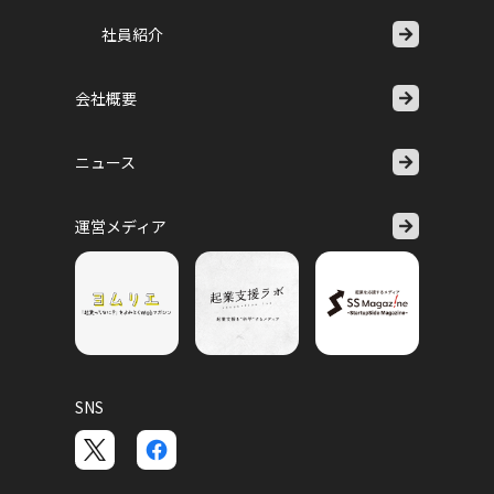
社員紹介
会社概要
ニュース
運営メディア
SNS