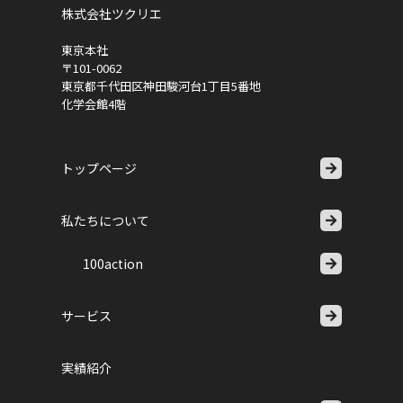
株式会社ツクリエ
東京本社
〒101-0062
東京都千代田区神田駿河台1丁目5番地
化学会館4階
トップページ
私たちについて
100action
サービス
実績紹介