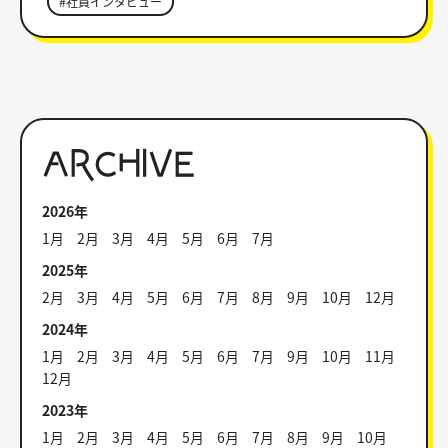
#社員インタビュー
ARCHIVE
2026年
1月
2月
3月
4月
5月
6月
7月
2025年
2月
3月
4月
5月
6月
7月
8月
9月
10月
12月
2024年
1月
2月
3月
4月
5月
6月
7月
9月
10月
11月
12月
2023年
1月
2月
3月
4月
5月
6月
7月
8月
9月
10月