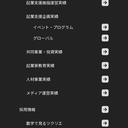
起業支援施設運営実績
起業支援企画実績
イベント・プログラム
グローバル
共同事業・投資実績
起業家教育実績
人材事業実績
メディア運営実績
採用情報
数字で見るツクリエ