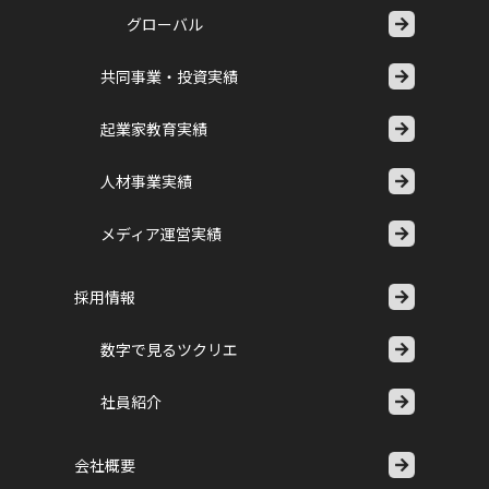
グローバル
共同事業・投資実績
起業家教育実績
人材事業実績
メディア運営実績
採用情報
数字で見るツクリエ
社員紹介
会社概要