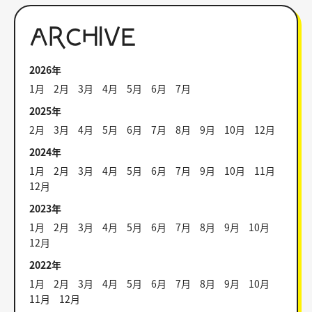
ARCHIVE
2026年
1月
2月
3月
4月
5月
6月
7月
2025年
2月
3月
4月
5月
6月
7月
8月
9月
10月
12月
2024年
1月
2月
3月
4月
5月
6月
7月
9月
10月
11月
12月
2023年
1月
2月
3月
4月
5月
6月
7月
8月
9月
10月
12月
2022年
1月
2月
3月
4月
5月
6月
7月
8月
9月
10月
11月
12月