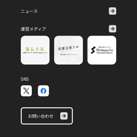
ニュース
運営メディア
SNS
お問い合わせ