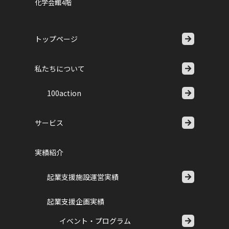
化学会館4階
トップページ
私たちについて
100action
サービス
実績紹介
起業支援施設運営実績
起業支援企画実績
イベント・プログラム