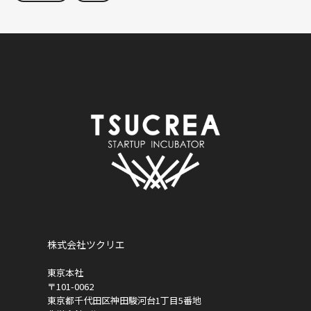
株式会社ツクリエ
東京本社
〒101-0062
東京都千代田区神田駿河台1丁目5番地