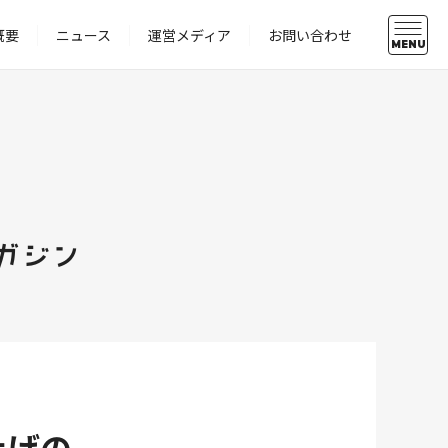
概要
ニュース
運営メディア
お問い合わせ
MENU
ガジン
上げの