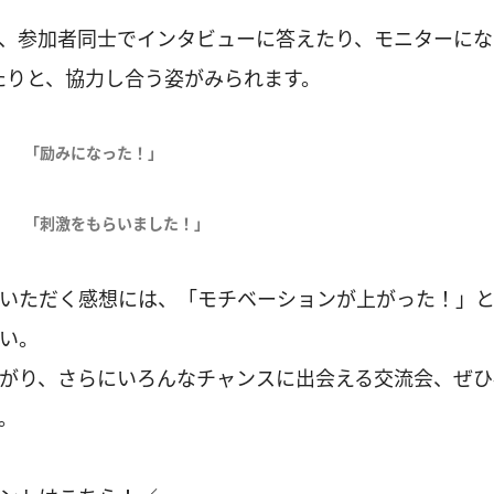
、参加者同士でインタビューに答えたり、モニターにな
たりと、協力し合う姿がみられます。
「励みになった！」
「刺激をもらいました！」
いただく感想には、「モチベーションが上がった！」
い。
がり、さらにいろんなチャンスに出会える交流会、ぜひ
。