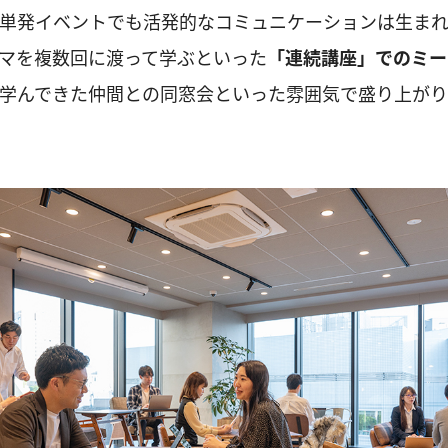
単発イベントでも活発的なコミュニケーションは生ま
マを複数回に渡って学ぶといった
「連続講座」でのミー
学んできた仲間との同窓会といった雰囲気で盛り上が