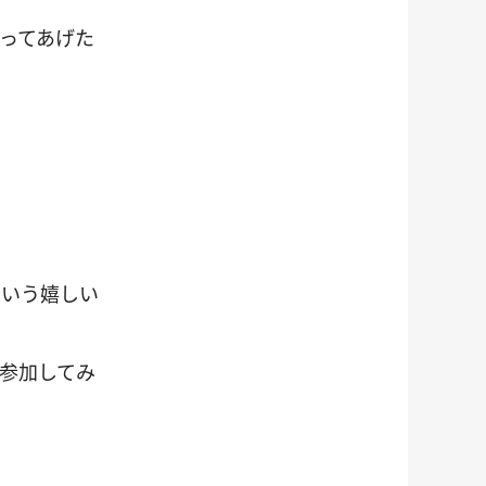
ってあげた
という嬉しい
参加してみ