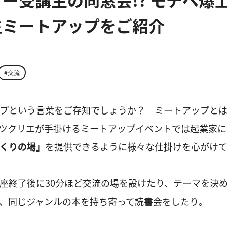
生ミートアップをご紹介
#交流
プという言葉をご存知でしょうか？ ミートアップと
ツクリエが手掛けるミートアップイベントでは起業家に
くりの場」
を提供できるように様々な仕掛けを心がけて
座終了後に30分ほど交流の場を設けたり、テーマを決
、同じジャンルの本を持ち寄って読書会をしたり。