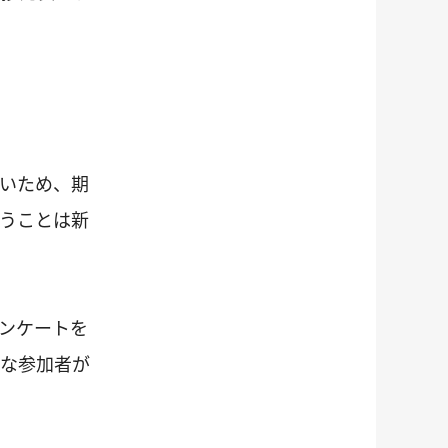
いため、期
うことは新
ンケートを
うな参加者が