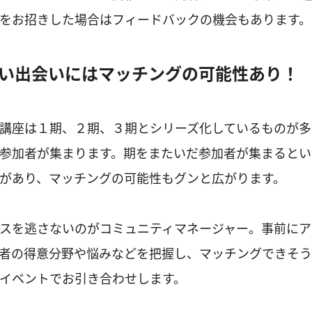
をお招きした場合はフィードバックの機会もあります。
い出会いにはマッチングの可能性あり！
講座は１期、２期、３期とシリーズ化しているものが多
参加者が集まります。期をまたいだ参加者が集まるとい
があり、マッチングの可能性もグンと広がります。
スを逃さないのがコミュニティマネージャー。事前にア
者の得意分野や悩みなどを把握し、マッチングできそ
イベントでお引き合わせします。