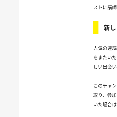
ストに講師
新し
人気の連続
をまたいだ
しい出会い
このチャン
取り、参加
いた場合は