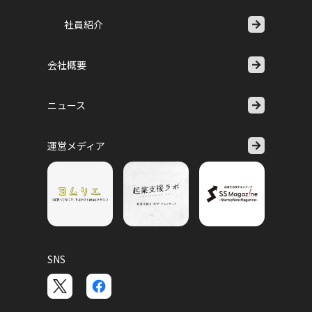
社員紹介
会社概要
ニュース
運営メディア
SNS