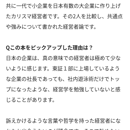
共に一代で小企業を日本有数の大企業に作り上げ
たカリスマ経営者です。その2人を比較し、共通点
や強みについて書かれた経営者論です。
Qこの本をピックアップした理由は？
日本の企業は、真の意味での経営者は極めて少な
いように感じます。東証１部に上場しているよう
な企業の社長であっても、社内遊泳術だけでトッ
プになったような、経営学を勉強していないと感
じることがあります。
訴えかけるような言葉や哲学を持った経営者にな