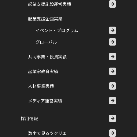
起業支援施設運営実績
起業支援企画実績
イベント・プログラム
グローバル
共同事業・投資実績
起業家教育実績
人材事業実績
メディア運営実績
採用情報
数字で見るツクリエ