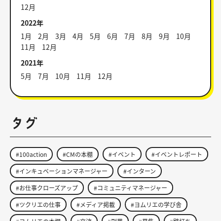
12月
2022年
1月
2月
3月
4月
5月
6月
7月
8月
9月
10月
11月
12月
2021年
5月
7月
10月
11月
12月
タグ
#100action
#CMの本棚
#イベント
#イベントレポート
#インキュベーションマネージャー
#インターン
#お仕事クローズアップ
#コミュニティマネージャー
#ツクリエの仕事
#メディア掲載
#ヨムリエの学び舎