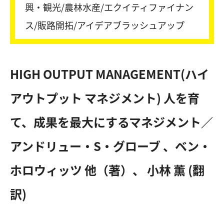
興・観光/農林水産/エクイティファイナン
ス/販路開拓/アイデアブラッシュアップ
HIGH OUTPUT MANAGEMENT(ハイ
アウトプット マネジメント) 人を育
て、成果を最大にするマネジメント／
アンドリュー・S・グローブ 、ベン・
ホロウィッツ 他（著）、 小林 薫 (翻
訳)