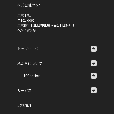
株式会社ツクリエ
東京本社
〒101-0062
東京都千代田区神田駿河台1丁目5番地
化学会館4階
トップページ
私たちについて
100action
サービス
実績紹介