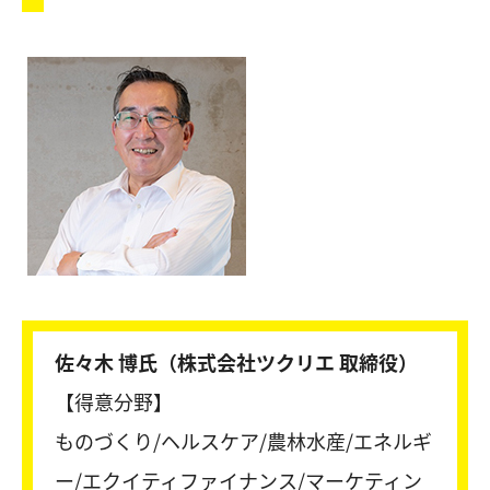
佐々木 博氏（株式会社ツクリエ 取締役）
【得意分野】
ものづくり/ヘルスケア/農林水産/エネルギ
ー/エクイティファイナンス/マーケティン