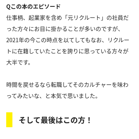
Qこの本のエピソード
仕事柄、起業家を含め「元リクルート」の社員だ
った方々にお目に掛かることが多いのですが、
2021年の今この時点を以てしてもなお、リクルー
トに在籍していたことを誇りに思っている方々が
大半です。
時間を戻せるなら転職してそのカルチャーを味わ
ってみたいな、と本気で思いました。
そして最後はこの方！