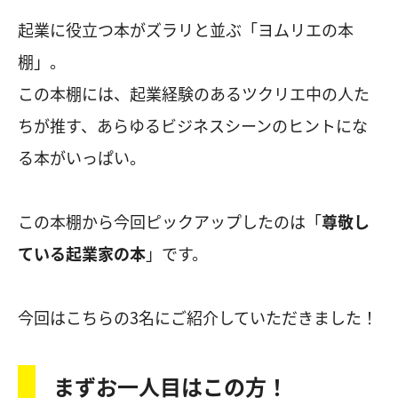
起業に役立つ本がズラリと並ぶ「ヨムリエの本
棚」。
この本棚には、起業経験のあるツクリエ中の人た
ちが推す、あらゆるビジネスシーンのヒントにな
る本がいっぱい。
この本棚から今回ピックアップしたのは「
尊敬し
ている起業家の本
」です。
今回はこちらの3名にご紹介していただきました！
まずお一人目はこの方！