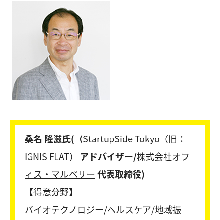
桑名 隆滋氏(（
StartupSide Tokyo（旧：
IGNIS FLAT）
アドバイザー/
株式会社オフ
ィス・マルベリー
代表取締役)
【得意分野】
バイオテクノロジー/ヘルスケア/地域振