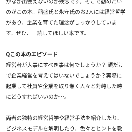
かなか出会えないのが残念です。そこで勧めたい
のがこの本。稲盛氏と永守氏のお2人には経営哲学
があり、企業を育てた理念がしっかりしていま
す。ぜひ、一読してほしい本です。
Qこの本のエピソード
経営者が大事にすべき事は何でしょうか？ 頭だけ
で企業経営を考えてはいないでしょうか？実際に
起業して社員や企業を取り巻く人々と対峙した時
にどうすればいいのか…。
両者の独特の経営哲学や経営手法を紹介したり、
ビジネスモデルを解明したり、色々とヒントを教