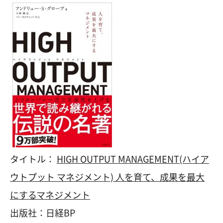
タイトル：
HIGH OUTPUT MANAGEMENT(ハイア
ウトプット マネジメント) 人を育て、成果を最大
にするマネジメント
出版社：日経BP