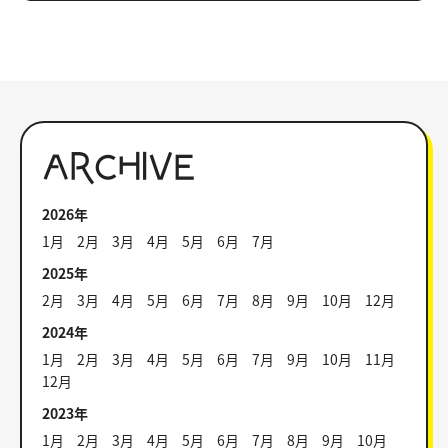
ARCHIVE
2026年
1月
2月
3月
4月
5月
6月
7月
2025年
2月
3月
4月
5月
6月
7月
8月
9月
10月
12月
2024年
1月
2月
3月
4月
5月
6月
7月
9月
10月
11月
12月
2023年
1月
2月
3月
4月
5月
6月
7月
8月
9月
10月