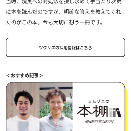
当時、現実への対処法を探し求めて手当たり次第
に本を読んだのですが、明確な答えを教えてくれ
たのがこの本。今も大切に想う一冊です。
ツクリエの採用情報はこちら
＜おすすめ記事＞