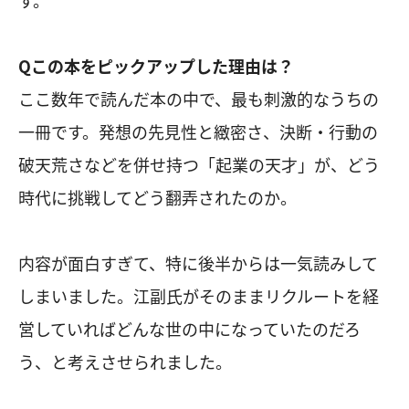
Qこの本をピックアップした理由は？
ここ数年で読んだ本の中で、最も刺激的なうちの
一冊です。発想の先見性と緻密さ、決断・行動の
破天荒さなどを併せ持つ「起業の天才」が、どう
時代に挑戦してどう翻弄されたのか。
内容が面白すぎて、特に後半からは一気読みして
しまいました。江副氏がそのままリクルートを経
営していればどんな世の中になっていたのだろ
う、と考えさせられました。