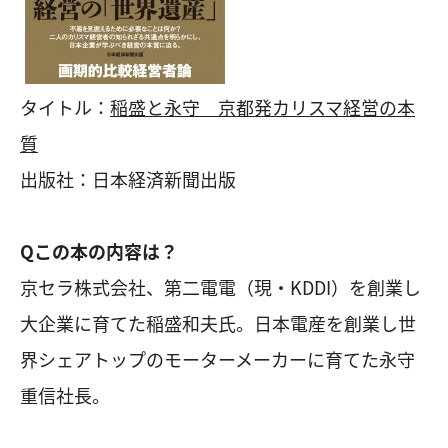
タイトル：
稲盛と永守 京都発カリスマ経営の本
質
出版社：日本経済新聞出版
Qこの本の内容は？
京セラ株式会社、第二電電（現・KDDI）を創業し
大企業に育てた稲盛和夫氏。日本電産を創業し世
界シェアトップのモーターメーカーに育てた永守
重信社長。