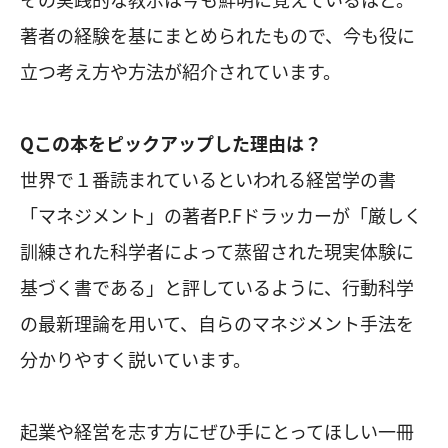
著者の経験を基にまとめられたもので、今も役に
立つ考え方や方法が紹介されています。
Qこの本をピックアップした理由は？
世界で１番読まれているといわれる経営学の書
「マネジメント」の著者P.Fドラッカーが「厳しく
訓練された科学者によって蒸留された現実体験に
基づく書である」と評しているように、行動科学
の最新理論を用いて、自らのマネジメント手法を
分かりやすく説いています。
起業や経営を志す方にぜひ手にとってほしい一冊