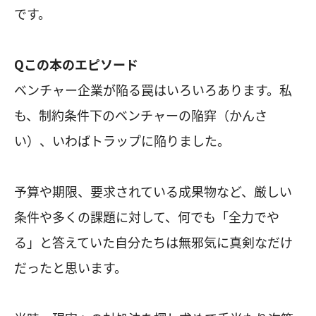
です。
Qこの本のエピソード
ベンチャー企業が陥る罠はいろいろあります。私
も、制約条件下のベンチャーの陥穽（かんさ
い）、いわばトラップに陥りました。
予算や期限、要求されている成果物など、厳しい
条件や多くの課題に対して、何でも「全力でや
る」と答えていた自分たちは無邪気に真剣なだけ
だったと思います。