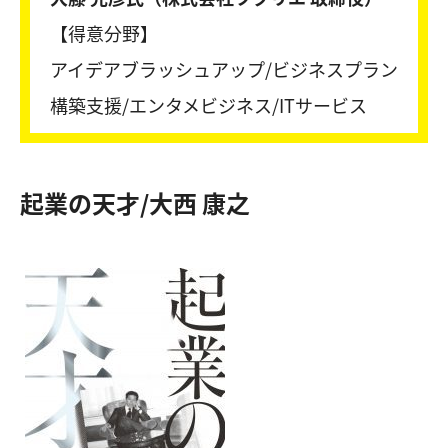
【得意分野】
アイデアブラッシュアップ/ビジネスプラン
構築支援/エンタメビジネス/ITサービス
起業の天才/大西 康之