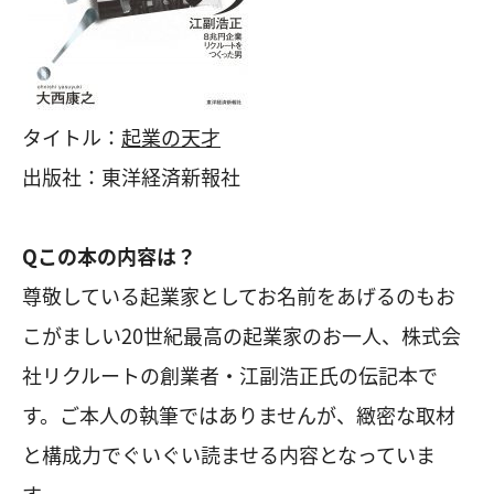
タイトル：
起業の天才
出版社：東洋経済新報社
Qこの本の内容は？
尊敬している起業家としてお名前をあげるのもお
こがましい20世紀最高の起業家のお一人、株式会
社リクルートの創業者・江副浩正氏の伝記本で
す。ご本人の執筆ではありませんが、緻密な取材
と構成力でぐいぐい読ませる内容となっていま
す。