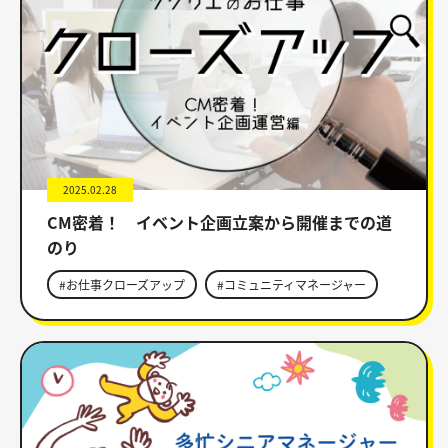
2025.02.28
CM密着！ イベント企画立案から開催までの道
のり
#お仕事クローズアップ
#コミュニティマネージャー