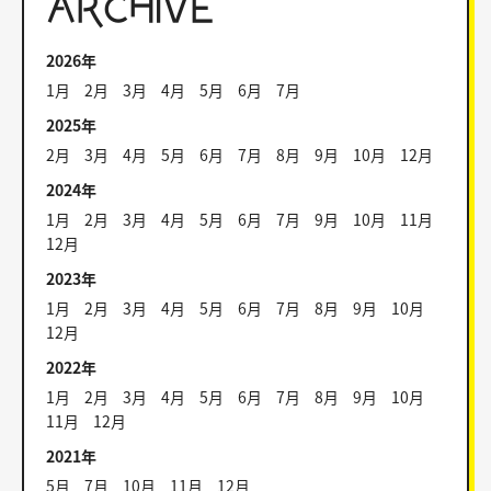
ARCHIVE
2026年
1月
2月
3月
4月
5月
6月
7月
2025年
2月
3月
4月
5月
6月
7月
8月
9月
10月
12月
2024年
1月
2月
3月
4月
5月
6月
7月
9月
10月
11月
12月
2023年
1月
2月
3月
4月
5月
6月
7月
8月
9月
10月
12月
2022年
1月
2月
3月
4月
5月
6月
7月
8月
9月
10月
11月
12月
2021年
5月
7月
10月
11月
12月