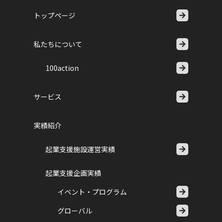
トップページ
私たちについて
100action
サービス
実績紹介
起業支援施設運営実績
起業支援企画実績
イベント・プログラム
グローバル