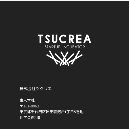
株式会社ツクリエ
東京本社
〒101-0062
東京都千代田区神田駿河台1丁目5番地
化学会館4階