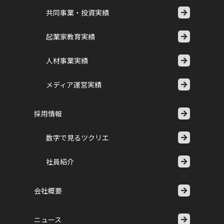
共同事業・投資実績
起業家教育実績
人材事業実績
メディア運営実績
採用情報
数字で見るツクリエ
社員紹介
会社概要
ニュース