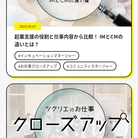
2023.09.07
起業支援の役割と仕事内容から比較！ IMとCMの
違いとは？
#インキュベーションマネージャー
#お仕事クローズアップ
#コミュニティマネージャー