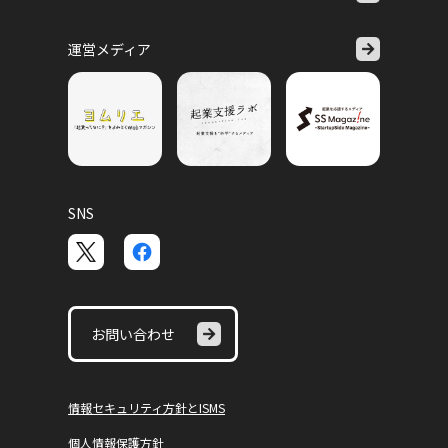
運営メディア
SNS
お問い合わせ
情報セキュリティ方針とISMS
個人情報保護方針