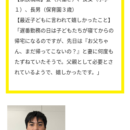
１）、長男（保育園３歳）
【最近子どもに言われて嬉しかったこと】
「遅番勤務の日は子どもたちが寝てからの
帰宅になるのですが、先日は『お父ちゃ
ん、まだ帰ってこないの？』と妻に何度も
たずねていたそうで。父親として必要とさ
れているようで、嬉しかったです。」