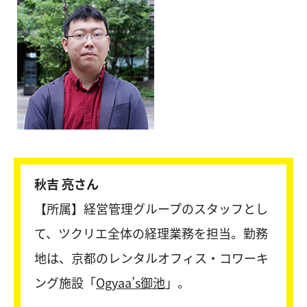
秋吉 亮さん
【所属】経営管理グループのスタッフとし
て、ツクリエ全体の経理業務を担当。勤務
地は、京都のレンタルオフィス・コワーキ
ング施設「
Ogyaa’s御池
」。