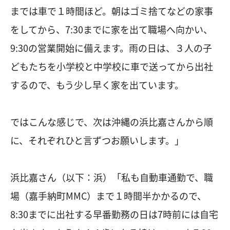
までは車で１時間ほど。朝はゴミ捨てなどの家事
をしてから、7:30までに家を出て職場へ向かい、
9:30の営業開始に備えます。雨の日は、３人の子
どもたちを小学校と中学校に車で送ってから出社
するので、もう少し早く家を出ています。
ではこんな感じで、次は沖縄の浜比嘉さんから順
に、それぞれひと言ずつお願いします。」
浜比嘉さん（以下：浜）「私も自動車通勤で、職
場（嘉手納町MMC）まで１時間半かかるので、
8:30までに出社する早番勤務の日は7時前には自宅