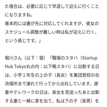
た場合は、必要に応じて早退して迎えに行くこと
になりますね。
基本的には妻が先に対応してくれますが、彼女の
スケジュール調整が難しい時は私が迎えに行く、
という感じです。」
堀川さん（以下：堀）「職場のスタハ（Startup
Hub Tokyo丸の内：以下略スタハ）に出勤する日
は、小学１年生の上の子（長女）を集団登校の合
流場所まで連れて行ってから出社しています。遅
番やテレワークの日は、長女を見送ったあと出勤
する妻と一緒に家を出て、私は下の子（長男）を