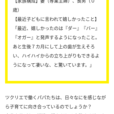
【家族構成】妻（専業主婦）、長男（０
歳）
【最近子どもに言われて嬉しかったこと】
「最近、嬉しかったのは『ダー』『バー』
『オガー』と発声するようになったこと。
あと生後７カ月にして上の歯が生えそろ
い、ハイハイからの立ち上がりもできるよ
うになって凄いな、と驚いています。」
ツクリエで働くパパたちは、日々なにを感じなが
ら子育てに向き合っているのでしょうか？