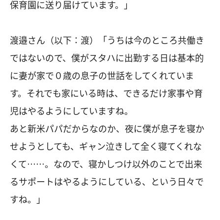
保育園に送り届けています。」
渡邉さん（以下：渡）「うちは今のところ共働き
ではないので、僕がスタハに出勤する日は基本的
に妻が家で０歳の息子の世話をしてくれていま
す。それでも家にいる時は、できるだけ家事や育
児はやるようにしていますね。
あと新米パパだからなのか、夜に僕が息子を寝か
せようとしても、ギャン泣きして全く寝てくれな
くて……。なので、寝かしつけ以外のことで出来
るサポートはやるようにしている、という日々で
すね。」