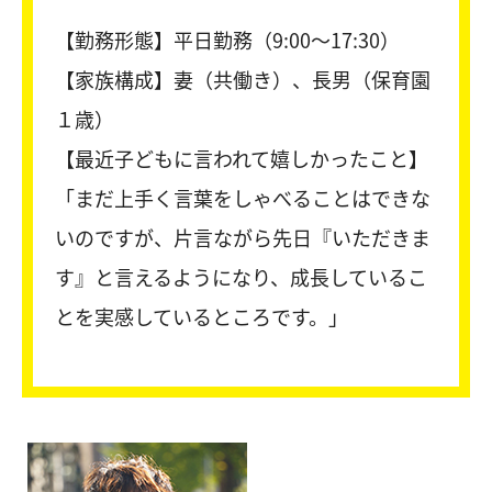
【勤務形態】平日勤務（9:00〜17:30）
【家族構成】妻（共働き）、長男（保育園
１歳）
【最近子どもに言われて嬉しかったこと】
「まだ上手く言葉をしゃべることはできな
いのですが、片言ながら先日『いただきま
す』と言えるようになり、成長しているこ
とを実感しているところです。」