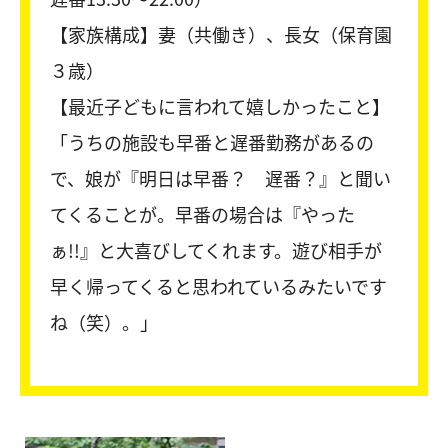
【家族構成】妻（共働き）、長女（保育園
３歳）
【最近子どもに言われて嬉しかったこと】
「うちの施設も早番と遅番勤務があるの
で、娘が『明日は早番？ 遅番？』と聞い
てくることが。早番の場合は『やった
ぁ!!』と大喜びしてくれます。遊び相手が
早く帰ってくると思われているみたいです
ね（笑）。」