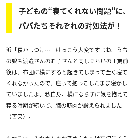
子どもの“寝てくれない問題”に、
パパたちそれぞれの対処法が！
浜「寝かしつけ……けっこう大変ですよね。うち
の娘も渡邉さんのお子さんと同じぐらいの１歳前
後は、布団に横にすると起きてしまって全く寝て
くれなかったので、座って抱っこしたまま寝かし
ていましたよ。私自身、横にならずに娘を抱えて
寝る時期が続いて、腕の筋肉が鍛えられました
（苦笑）。