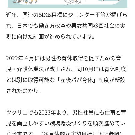
近年、国連のSDGs目標にジェンダー平等が掲げら
れ、日本でも働き方改革や男女共同参画社会の実
現に向けた計画が進められています。
2022年４月には男性の育休取得を促すための育
児・介護休業法が改正され、同10月には育休制度
とは別に取得可能な「産後パパ育休」制度が新設
されたばかり。
ツクリエでも2023年より、男性社員にも仕事と育
児を両立しやすい職場環境づくりを順次進めてい
く予定です。（※具体的な実施目標は下記参照）