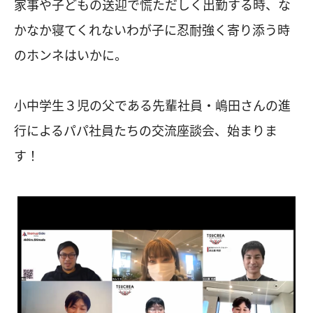
家事や子どもの送迎で慌ただしく出勤する時、な
かなか寝てくれないわが子に忍耐強く寄り添う時
のホンネはいかに。
小中学生３児の父である先輩社員・嶋田さんの進
行によるパパ社員たちの交流座談会、始まりま
す！