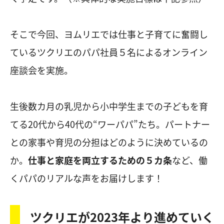
そこで今回、ヨムリエでは仕事と子育てに奮闘し
ているツクリエのパパ社員５名によるオンライン
座談会を実施。
生後数カ月の乳児から小中学生までの子どもを育
てる20代から40代の“ワーパパ”たち。パートナー
との家事や育児の分担はどのように決めているの
か。
仕事と家庭を両立するための５カ条
など、働
くパパのリアルな声をお届けします！
ツクリエが2023年より進めていく