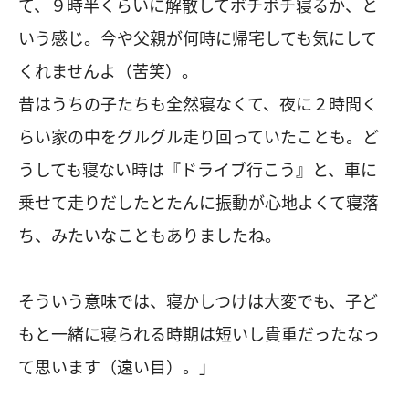
て、９時半くらいに解散してボチボチ寝るか、と
いう感じ。今や父親が何時に帰宅しても気にして
くれませんよ（苦笑）。
昔はうちの子たちも全然寝なくて、夜に２時間く
らい家の中をグルグル走り回っていたことも。ど
うしても寝ない時は『ドライブ行こう』と、車に
乗せて走りだしたとたんに振動が心地よくて寝落
ち、みたいなこともありましたね。
そういう意味では、寝かしつけは大変でも、子ど
もと一緒に寝られる時期は短いし貴重だったなっ
て思います（遠い目）。」