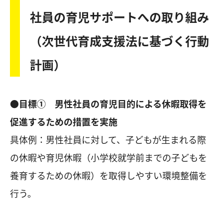
社員の育児サポートへの取り組み
（次世代育成支援法に基づく行動
計画）
●目標① 男性社員の育児目的による休暇取得を
促進するための措置を実施
具体例：男性社員に対して、子どもが生まれる際
の休暇や育児休暇（小学校就学前までの子どもを
養育するための休暇）を取得しやすい環境整備を
行う。