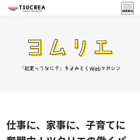
MENU
『起業ってなに？』をよみとくWebマガジン
仕事に、家事に、子育てに