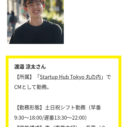
渡邉 涼太さん
【所属】「
Startup Hub Tokyo 丸の内
」で
CMとして勤務。
【勤務形態】土日祝シフト勤務（早番
9:30〜18:00/遅番13:30～22:00）