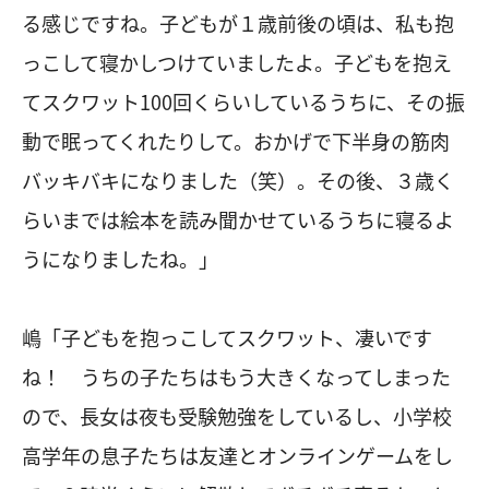
る感じですね。子どもが１歳前後の頃は、私も抱
っこして寝かしつけていましたよ。子どもを抱え
てスクワット100回くらいしているうちに、その振
動で眠ってくれたりして。おかげで下半身の筋肉
バッキバキになりました（笑）。その後、３歳く
らいまでは絵本を読み聞かせているうちに寝るよ
うになりましたね。」
嶋「子どもを抱っこしてスクワット、凄いです
ね！ うちの子たちはもう大きくなってしまった
ので、長女は夜も受験勉強をしているし、小学校
高学年の息子たちは友達とオンラインゲームをし