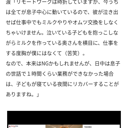
渡「リモートワークは時折していますが、今うち
は全てが息子中心に動いているので、彼が泣き出
せば仕事中でもミルクやりやオムツ交換をしなく
ちゃいけません。泣いている子どもを抱っこしな
がらミルクを作っている奥さんを横目に、仕事を
する度胸が僕にはなくて（苦笑）。
なので、本来はNGかもしれませんが、日中は息子
の世話で１時間くらい業務ができなかった場合
は、子どもが寝ている夜間にリカバーすることが
ありますね。」