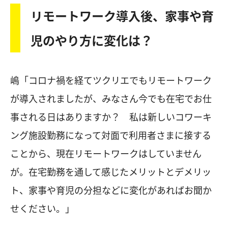
リモートワーク導入後、家事や育
児のやり方に変化は？
嶋「コロナ禍を経てツクリエでもリモートワーク
が導入されましたが、みなさん今でも在宅でお仕
事される日はありますか？ 私は新しいコワーキ
ング施設勤務になって対面で利用者さまに接する
ことから、現在リモートワークはしていません
が。在宅勤務を通して感じたメリットとデメリッ
ト、家事や育児の分担などに変化があればお聞か
せください。」