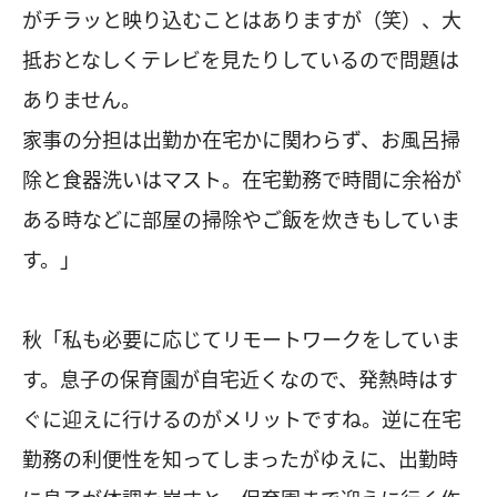
がチラッと映り込むことはありますが（笑）、大
抵おとなしくテレビを見たりしているので問題は
ありません。
家事の分担は出勤か在宅かに関わらず、お風呂掃
除と食器洗いはマスト。在宅勤務で時間に余裕が
ある時などに部屋の掃除やご飯を炊きもしていま
す。」
秋「私も必要に応じてリモートワークをしていま
す。息子の保育園が自宅近くなので、発熱時はす
ぐに迎えに行けるのがメリットですね。逆に在宅
勤務の利便性を知ってしまったがゆえに、出勤時