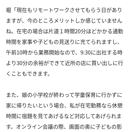
堀「現在もリモートワークさせてもらう日があり
ますが、今のところメリットしか感じていません
ね。在宅の場合は片道１時間20分ほどかかる通勤
時間を家事や子どもの見送りに充てられますし、
午前10時から業務開始なので、9:30に出社する時
より30分の余裕ができて近所の店に買い出しに行
くこともできます。
また、娘の小学校が終わって学童保育に行かずに
家に帰りたいという場合、私が在宅勤務なら休憩
時間に宿題を見てあげるなど対応してあげられま
す。オンライン会議の際、画面の奥に子どもの影