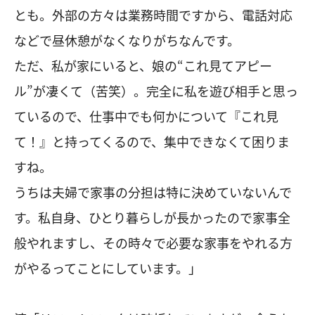
とも。外部の方々は業務時間ですから、電話対応
などで昼休憩がなくなりがちなんです。
ただ、私が家にいると、娘の“これ見てアピー
ル”が凄くて（苦笑）。完全に私を遊び相手と思っ
ているので、仕事中でも何かについて『これ見
て！』と持ってくるので、集中できなくて困りま
すね。
うちは夫婦で家事の分担は特に決めていないんで
す。私自身、ひとり暮らしが長かったので家事全
般やれますし、その時々で必要な家事をやれる方
がやるってことにしています。」