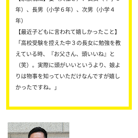
年）、長男（小学６年）、次男（小学４
年）
【最近子どもに言われて嬉しかったこと】
「高校受験を控えた中３の長女に勉強を教
えている時、『お父さん、頭いいね』と
（笑）。実際に頭がいいというより、娘よ
りは物事を知っていただけなんですが嬉し
かったですね。」