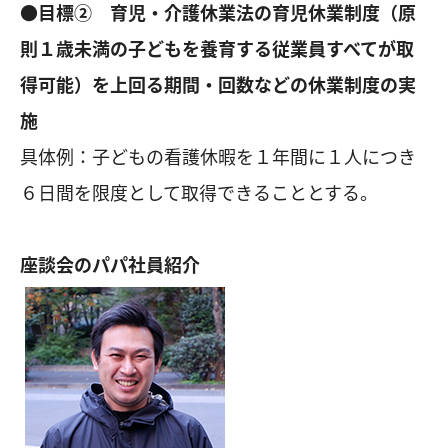
●目標② 育児・介護休業法の育児休業制度（原
則１歳未満の子どもを養育する従業員すべてが取
得可能）を上回る期間・回数などの休業制度の実
施
具体例：子どもの看護休暇を１年間に１人につき
６日間を限度として取得できることとする。
座談会のパパ社員紹介