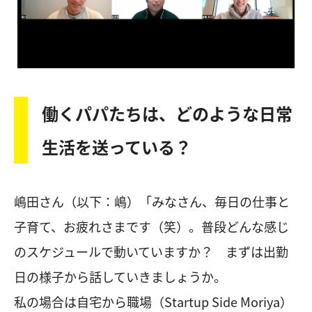
働くパパたちは、どのような日常
生活を送っている？
嶋田さん（以下：嶋）「みなさん、毎日の仕事と
子育て、お疲れさまです（笑）。普段どんな感じ
のスケジュールで動いていますか？ まずは出勤
日の様子から話していきましょうか。
私の場合は自宅から職場（Startup Side Moriya）