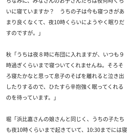
ちなみに、みなさんのお子さんたちは夜何時くら
いに寝ていますか？ うちの子は今も寝つきがあ
まり良くなくて、夜10時くらいにようやく眠りだ
すのですが。」
秋「うちは夜８時に布団に入れますが、いつも９
時過ぎくらいまで寝ついてくれませんね。そろそ
ろ寝たかなと思って息子のそばを離れると泣き出
したりするので、ひたすら辛抱強く眠ってくれる
のを待っています。」
堀「浜比嘉さんの娘さんと同じく、うちの子たち
も夜10時くらいまで起きていて、10:30までには寝