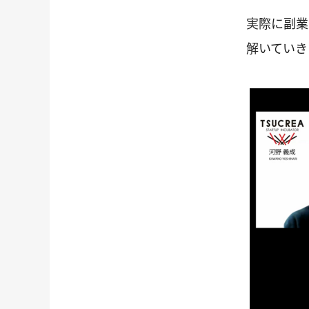
実際に副業
解いていき