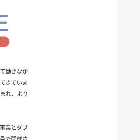
て働きなが
てきていま
まれ、より
事業とダブ
員で開催さ