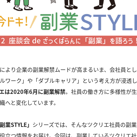
により企業の副業解禁ムードが高まるいま、会社員とし
ルワーク」や「ダブルキャリア」という考え方が浸透し
エは2020年6月に副業解禁
。社員の働き方に多様性が生
織へと変化しています。
業STYLE」
シリーズでは、そんなツクリエ社員の副業
役立つ情報をお届け。今回は、副業しているツクリエ社