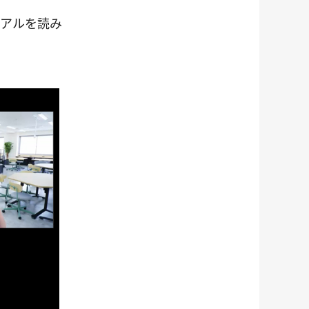
リアルを読み