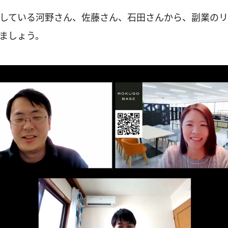
している河野さん、佐藤さん、石田さんから、副業の
ましょう。