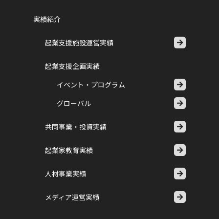
実績紹介
起業支援施設運営実績
起業支援企画実績
イベント・プログラム
グローバル
共同事業・投資実績
起業家教育実績
人材事業実績
メディア運営実績