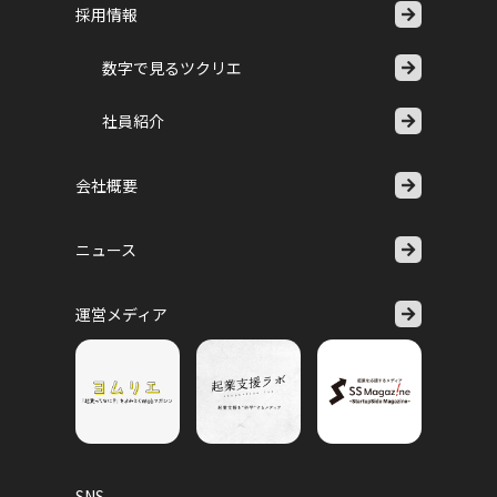
採用情報
数字で見るツクリエ
社員紹介
会社概要
ニュース
運営メディア
SNS