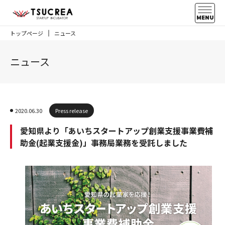
MENU
トップページ
ニュース
ニュース
2020.06.30
Press release
愛知県より「あいちスタートアップ創業支援事業費補
助金(起業支援金)」事務局業務を受託しました