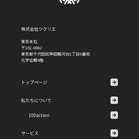
株式会社ツクリエ
東京本社
〒101-0062
東京都千代田区神田駿河台1丁目5番地
化学会館4階
トップページ
私たちについて
100action
サービス