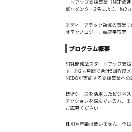
ートアップ支援事業（NEP躍
富なメンター2名により、約2
※ディープテック領域の事業：
オテクノロジー、航空宇宙等
プログラム概要
研究開発型スタートアップ支援
す。約2ヵ月間で合計5回程度
NEDOが実施する支援事業への
技術シーズを活用したビジネス
アクションを悩んでいる方、ま
ご応募ください。
性別や年齢は問いません。全国