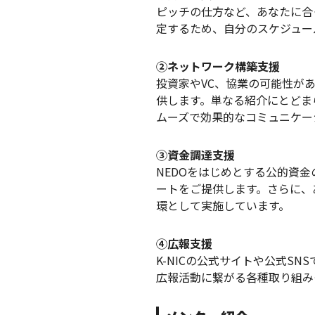
ピッチの仕方など、あなたに合
定するため、自分のスケジュー
②ネットワーク構築支援
投資家やVC、協業の可能性が
供します。単なる紹介にとどま
ムーズで効果的なコミュニケー
③資金調達支援
NEDOをはじめとする公的資
ートをご提供します。さらに、
環として実施しています。
④広報支援
K-NICの公式サイトや公式S
広報活動に繋がる各種取り組み