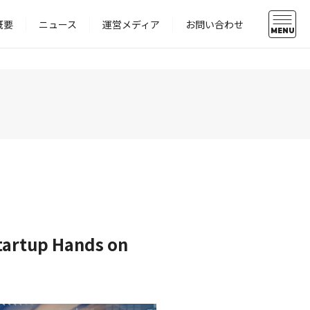
概要
ニュース
運営メディア
お問い合わせ
MENU
up Hands on