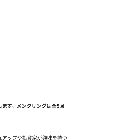
します。メンタリングは全5回
ュアップや投資家が興味を持つ