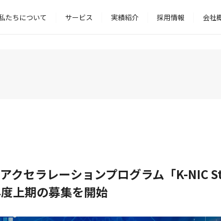
私たちについて
サービス
実績紹介
採用情報
会社
セラレーションプログラム「K-NIC Start
26年度上期の募集を開始