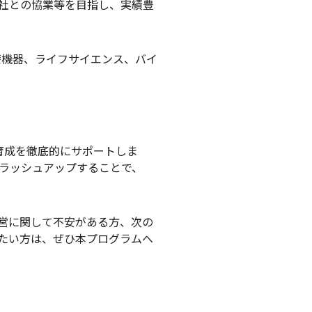
会社との協業等を目指し、実績豊
療機器、ライフサイエンス、バイ
育成を徹底的にサポートしま
ブラッシュアップすることで、
営に関して不安がある方、次の
たい方は、ぜひ本プログラムへ