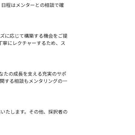
。日程はメンターとの相談で確
ーズに応じて構築する機会をご提
丁寧にレクチャーするため、ス
あなたの成長を支える充実のサポ
に関する相談もメンタリングの一
提供いたします。その他、採択者の