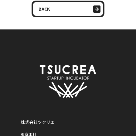
BACK
株式会社ツクリエ
東京本社