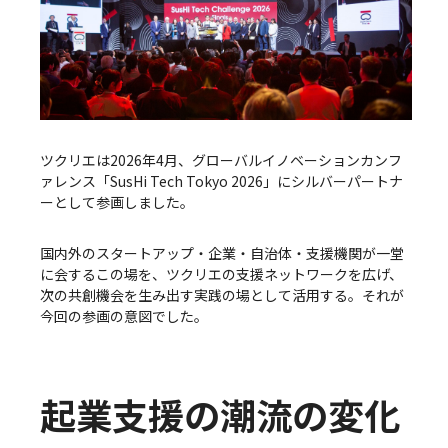
ツクリエは2026年4月、グローバルイノベーションカンフ
ァレンス「SusHi Tech Tokyo 2026」にシルバーパートナ
ーとして参画しました。
国内外のスタートアップ・企業・自治体・支援機関が一堂
に会するこの場を、ツクリエの支援ネットワークを広げ、
次の共創機会を生み出す実践の場として活用する。それが
今回の参画の意図でした。
起業支援の潮流の変化