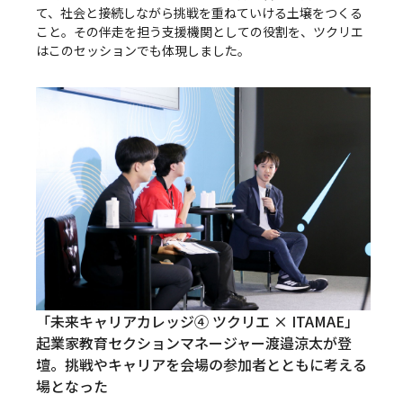
て、社会と接続しながら挑戦を重ねていける土壌をつくる
こと。その伴走を担う支援機関としての役割を、ツクリエ
はこのセッションでも体現しました。
「未来キャリアカレッジ④ ツクリエ × ITAMAE」
起業家教育セクションマネージャー渡邉涼太が登
壇。挑戦やキャリアを会場の参加者とともに考える
場となった