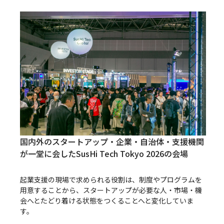
国内外のスタートアップ・企業・自治体・支援機関
が一堂に会したSusHi Tech Tokyo 2026の会場
起業支援の現場で求められる役割は、制度やプログラムを
用意することから、スタートアップが必要な人・市場・機
会へとたどり着ける状態をつくることへと変化していま
す。