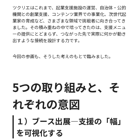
ツクリエはこれまで、起業支援施設の運営、自治体・公的
機関との創業支援、コンテンツ業界での事業化、次世代起
業家の育成など、さまざまな領域で挑戦者に向き合ってき
ました。その積み重ねの中で培ってきたのは、支援メニュ
ーの提供にとどまらず、つながった先で実際に何かが動き
出すような接続を設計する力です。
今回の参画も、そうした考えのもとで臨みました。
5つの取り組みと、そ
れぞれの意図
１）ブース出展—支援の「幅」
を可視化する