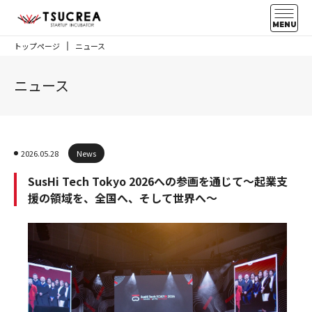
MENU
トップページ
ニュース
ニュース
2026.05.28
News
SusHi Tech Tokyo 2026への参画を通じて～起業支
援の領域を、全国へ、そして世界へ～