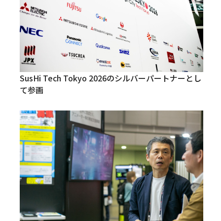
SusHi Tech Tokyo 2026のシルバーパートナーとし
て参画