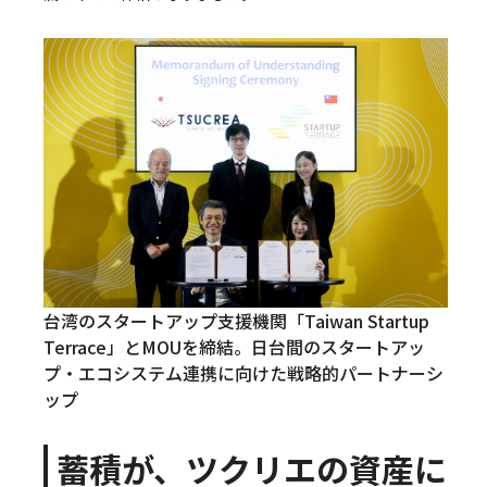
台湾のスタートアップ支援機関「Taiwan Startup
Terrace」とMOUを締結。日台間のスタートアッ
プ・エコシステム連携に向けた戦略的パートナーシ
ップ
蓄積が、ツクリエの資産に