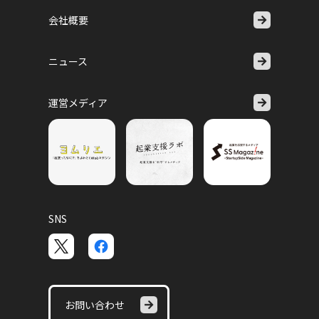
会社概要
ニュース
運営メディア
SNS
お問い合わせ