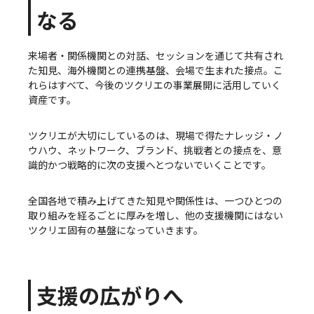
なる
来場者・関係機関との対話、セッションを通じて共有され
た知見、海外機関との連携基盤、会場で生まれた接点。こ
れらはすべて、今後のツクリエの事業展開に活用していく
資産です。
ツクリエが大切にしているのは、現場で得たナレッジ・ノ
ウハウ、ネットワーク、ブランド、挑戦者との接点を、意
識的かつ戦略的に次の支援へとつないでいくことです。
全国各地で積み上げてきた知見や関係性は、一つひとつの
取り組みを経るごとに厚みを増し、他の支援機関にはない
ツクリエ固有の基盤になっていきます。
支援の広がりへ