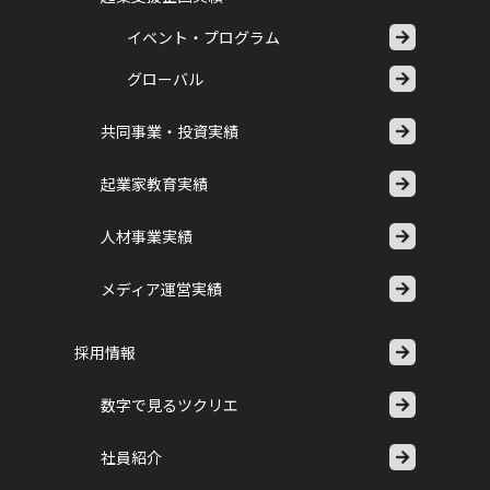
イベント・プログラム
グローバル
共同事業・投資実績
起業家教育実績
人材事業実績
メディア運営実績
採用情報
数字で見るツクリエ
社員紹介