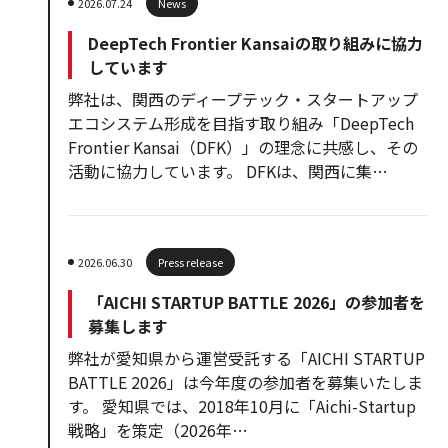
2026.07.24
News
DeepTech Frontier Kansaiの取り組みに協力
しています
弊社は、関西のディープテック・スタートアップ
エコシステム形成を目指す取り組み「DeepTech
Frontier Kansai（DFK）」の理念に共感し、その
活動に協力しています。 DFKは、関西に集…
2026.06.30
Press release
「AICHI STARTUP BATTLE 2026」の参加者を
募集します
弊社が愛知県から運営受託する「AICHI STARTUP
BATTLE 2026」は今年度の参加者を募集いたしま
す。 愛知県では、2018年10月に「Aichi-Startup
戦略」を策定（2026年…