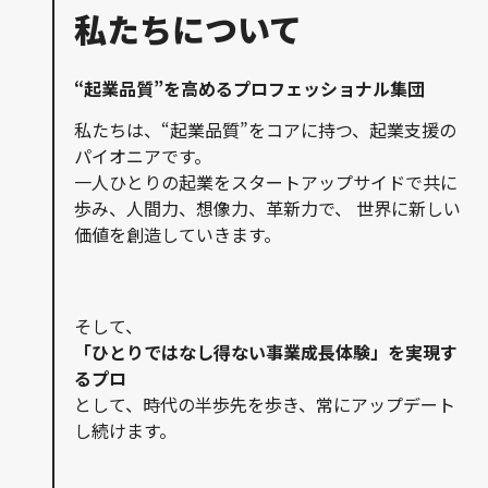
私たちについて
“起業品質”を高めるプロフェッショナル集団
私たちは、“起業品質”をコアに持つ、起業支援の
パイオニアです。
一人ひとりの起業をスタートアップサイドで共に
歩み、人間力、想像力、革新力で、
世界に新しい
価値を創造していきます。
そして、
「ひとりではなし得ない事業成長体験」を実現す
るプロ
として、時代の半歩先を歩き、常にアップデート
し続けます。