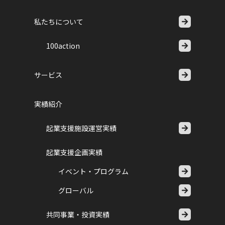
私たちについて
100action
サービス
実績紹介
起業支援施設運営実績
起業支援企画実績
イベント・プログラム
グローバル
共同事業・投資実績