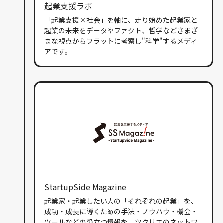
起業支援ラボ
「起業支援×社会」を軸に、走り始めた起業家と
起業の未来をデータやファクト、哲学などさまざ
まな視点からフラットに考察し"科学"するメディ
アです。
StartupSide Magazine
起業家・起業したい人の「それぞれの起業」を、
成功・成長に導くための手法・ノウハウ・機会・
ツールなどの役立つ情報を、ツクリエのネットワ