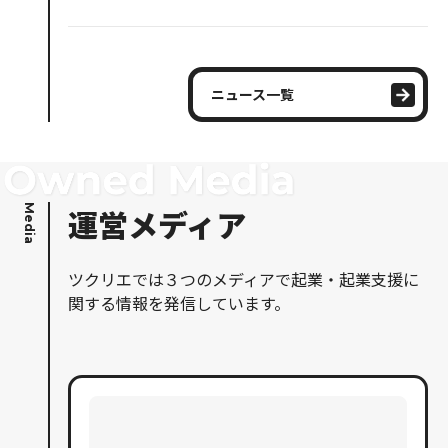
ニュース一覧
Media
運営メディア
ツクリエでは３つのメディアで起業・起業支援に
関する情報を発信しています。