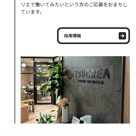
リエで働いてみたいという方のご応募をおまちし
ています。
採用情報