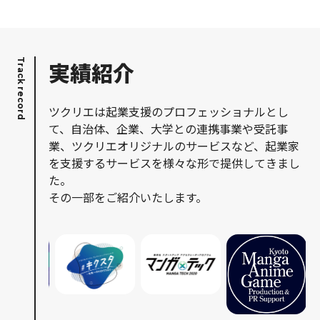
Track record
実績紹介
ツクリエは起業支援のプロフェッショナルとし
て、自治体、企業、大学との連携事業や受託事
業、ツクリエオリジナルのサービスなど、起業家
を支援するサービスを様々な形で提供してきまし
た。​
その一部をご紹介いたします。