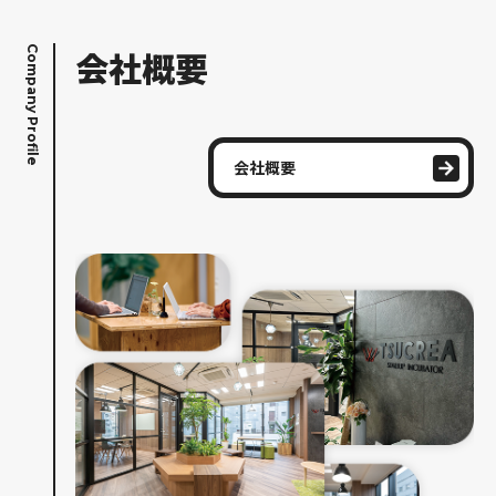
Company Profile
会社概要
会社概要