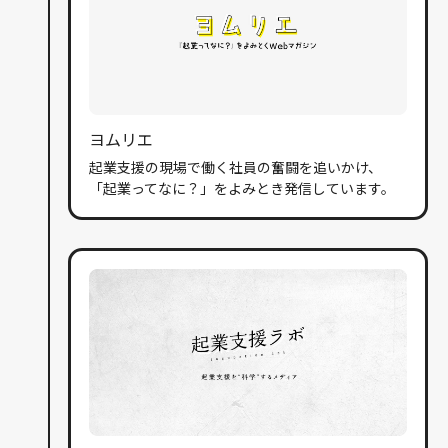
ヨムリエ
起業支援の現場で働く社員の奮闘を追いかけ、
「起業ってなに？」をよみとき発信しています。