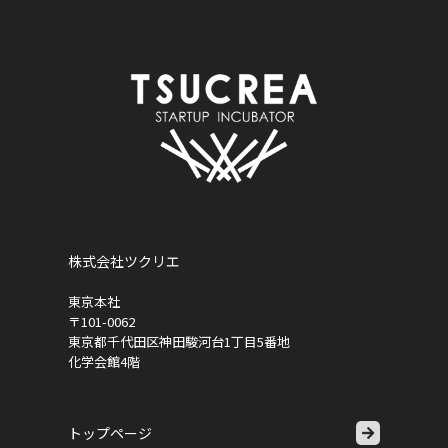
株式会社ツクリエ
東京本社
〒101-0062
東京都千代田区神田駿河台1丁目5番地
化学会館4階
トップページ