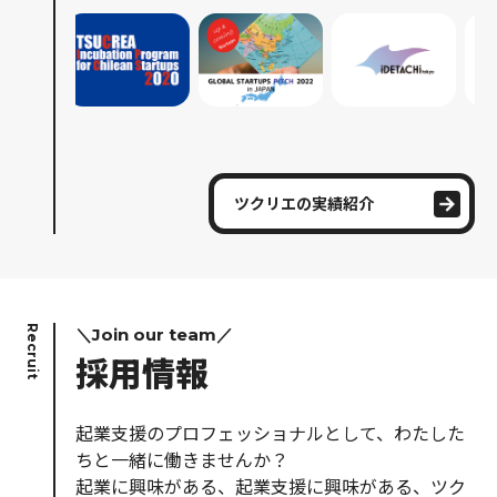
ツクリエの実績紹介
Recruit
＼Join our team／
採用情報
起業支援のプロフェッショナルとして、わたした
ちと一緒に働きませんか？
起業に興味がある、起業支援に興味がある、ツク