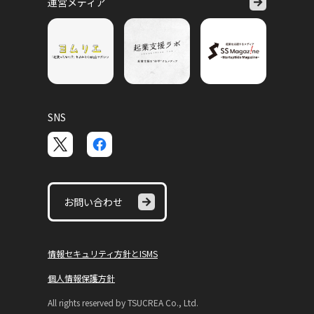
運営メディア
SNS
お問い合わせ
情報セキュリティ方針とISMS
個人情報保護方針
All rights reserved by TSUCREA Co., Ltd.