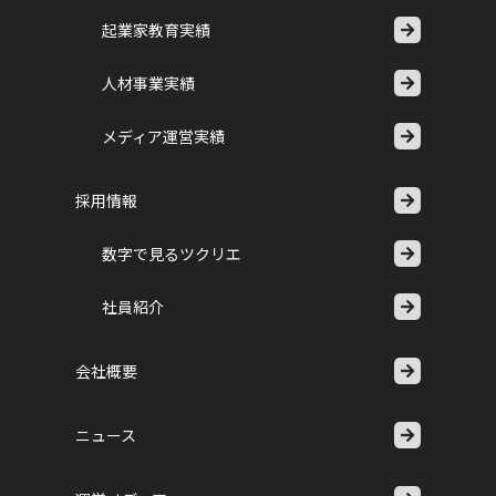
起業家教育実績
人材事業実績
メディア運営実績
採用情報
数字で見るツクリエ
社員紹介
会社概要
ニュース