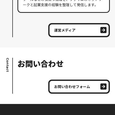
ークと起業支援の経験を整理して発信します。
運営メディア
Contact
お問い合わせ
お問い合わせフォーム